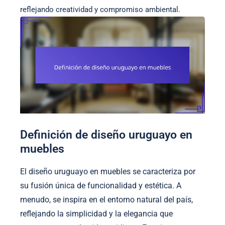
reflejando creatividad y compromiso ambiental.
Definición de diseño uruguayo en
muebles
El diseño uruguayo en muebles se caracteriza por
su fusión única de funcionalidad y estética. A
menudo, se inspira en el entorno natural del país,
reflejando la simplicidad y la elegancia que