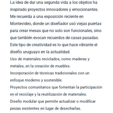
La idea de dar una segunda vida a los objetos ha
inspirado proyectos innovadores y emocionantes.
Me recuerda a una exposición reciente en
Montevideo, donde un diseñador usó viejas puertas
para crear mesas que no solo son funcionales, sino
que también evocan recuerdos de casas pasadas.
Este tipo de creatividad es lo que hace vibrante el
diseño uruguayo en la actualidad.
Uso de materiales reciclados, como maderas y
metales, en la creación de muebles.
Incorporación de técnicas tradicionales con un
enfoque moderno y sostenible.
Proyectos comunitarios que fomentan la participación
en el reciclaje y la reutilización de materiales.
Diseño modular que permite actualizar o modificar
piezas existentes en lugar de desecharlas.