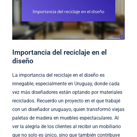
Importancia del reciclaje en el
diseño
La importancia del reciclaje en el diseño es
innegable, especialmente en Uruguay, donde cada
vez más diseñadores están optando por materiales
reciclados. Recuerdo un proyecto en el que trabajé
con un diseñador uruguayo, quien transformó viejas
paletas de madera en muebles espectaculares. Al
ver la alegría de los clientes al recibir un mobiliario
que no solo es único, sino que también contribuye