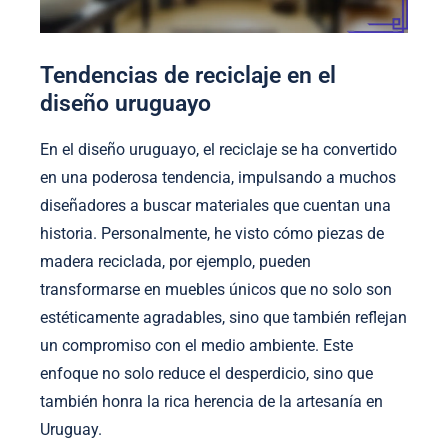
Tendencias de reciclaje en el
diseño uruguayo
En el diseño uruguayo, el reciclaje se ha convertido
en una poderosa tendencia, impulsando a muchos
diseñadores a buscar materiales que cuentan una
historia. Personalmente, he visto cómo piezas de
madera reciclada, por ejemplo, pueden
transformarse en muebles únicos que no solo son
estéticamente agradables, sino que también reflejan
un compromiso con el medio ambiente. Este
enfoque no solo reduce el desperdicio, sino que
también honra la rica herencia de la artesanía en
Uruguay.