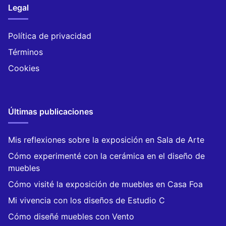
Legal
Política de privacidad
Términos
Cookies
Últimas publicaciones
Mis reflexiones sobre la exposición en Sala de Arte
Cómo experimenté con la cerámica en el diseño de
muebles
Cómo visité la exposición de muebles en Casa Foa
Mi vivencia con los diseños de Estudio C
Cómo diseñé muebles con Vento