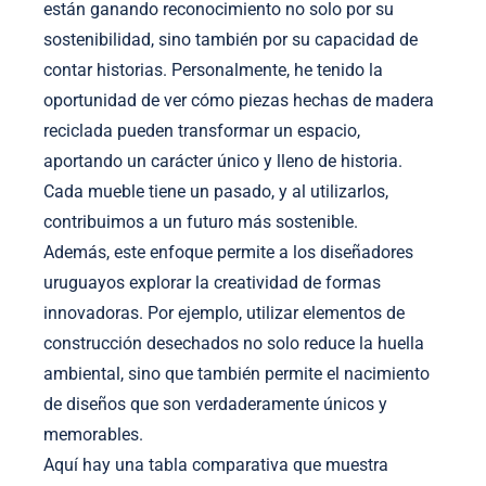
están ganando reconocimiento no solo por su
sostenibilidad, sino también por su capacidad de
contar historias. Personalmente, he tenido la
oportunidad de ver cómo piezas hechas de madera
reciclada pueden transformar un espacio,
aportando un carácter único y lleno de historia.
Cada mueble tiene un pasado, y al utilizarlos,
contribuimos a un futuro más sostenible.
Además, este enfoque permite a los diseñadores
uruguayos explorar la creatividad de formas
innovadoras. Por ejemplo, utilizar elementos de
construcción desechados no solo reduce la huella
ambiental, sino que también permite el nacimiento
de diseños que son verdaderamente únicos y
memorables.
Aquí hay una tabla comparativa que muestra