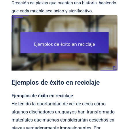
Creación de piezas que cuentan una historia, haciendo
que cada mueble sea único y significativo.
Ejemplos de éxito en reciclaje
Ejemplos de éxito en reciclaje
He tenido la oportunidad de ver de cerca cómo
algunos diseñadores uruguayos han transformado
materiales que muchos considerarían desechos en
piezas verdaderamente impresionantes. Por