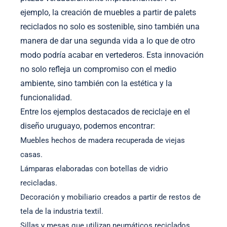
ejemplo, la creación de muebles a partir de palets
reciclados no solo es sostenible, sino también una
manera de dar una segunda vida a lo que de otro
modo podría acabar en vertederos. Esta innovación
no solo refleja un compromiso con el medio
ambiente, sino también con la estética y la
funcionalidad.
Entre los ejemplos destacados de reciclaje en el
diseño uruguayo, podemos encontrar:
Muebles hechos de madera recuperada de viejas
casas.
Lámparas elaboradas con botellas de vidrio
recicladas.
Decoración y mobiliario creados a partir de restos de
tela de la industria textil.
Sillas y mesas que utilizan neumáticos reciclados