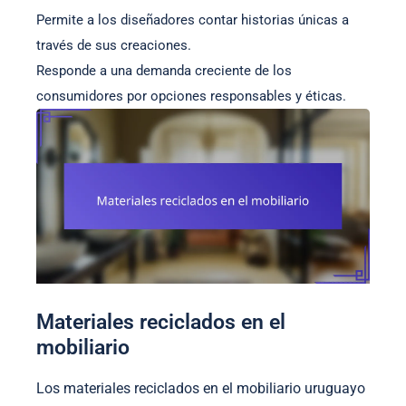
Permite a los diseñadores contar historias únicas a
través de sus creaciones.
Responde a una demanda creciente de los
consumidores por opciones responsables y éticas.
Materiales reciclados en el
mobiliario
Los materiales reciclados en el mobiliario uruguayo