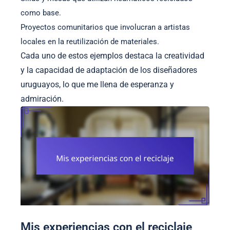
como base.
Proyectos comunitarios que involucran a artistas
locales en la reutilización de materiales.
Cada uno de estos ejemplos destaca la creatividad
y la capacidad de adaptación de los diseñadores
uruguayos, lo que me llena de esperanza y
admiración.
Mis experiencias con el reciclaje