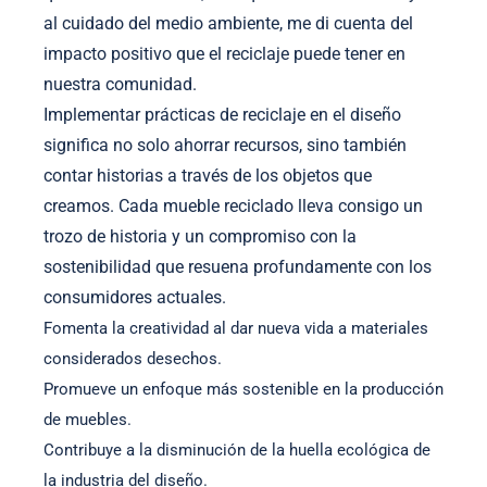
al cuidado del medio ambiente, me di cuenta del
impacto positivo que el reciclaje puede tener en
nuestra comunidad.
Implementar prácticas de reciclaje en el diseño
significa no solo ahorrar recursos, sino también
contar historias a través de los objetos que
creamos. Cada mueble reciclado lleva consigo un
trozo de historia y un compromiso con la
sostenibilidad que resuena profundamente con los
consumidores actuales.
Fomenta la creatividad al dar nueva vida a materiales
considerados desechos.
Promueve un enfoque más sostenible en la producción
de muebles.
Contribuye a la disminución de la huella ecológica de
la industria del diseño.