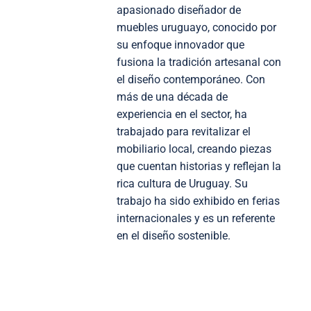
apasionado diseñador de
muebles uruguayo, conocido por
su enfoque innovador que
fusiona la tradición artesanal con
el diseño contemporáneo. Con
más de una década de
experiencia en el sector, ha
trabajado para revitalizar el
mobiliario local, creando piezas
que cuentan historias y reflejan la
rica cultura de Uruguay. Su
trabajo ha sido exhibido en ferias
internacionales y es un referente
en el diseño sostenible.