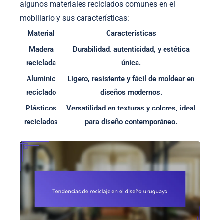
algunos materiales reciclados comunes en el
mobiliario y sus características:
Material
Características
Madera
Durabilidad, autenticidad, y estética
reciclada
única.
Aluminio
Ligero, resistente y fácil de moldear en
reciclado
diseños modernos.
Plásticos
Versatilidad en texturas y colores, ideal
reciclados
para diseño contemporáneo.