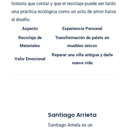
historia que contar y que el reciclaje puede ser tanto
una práctica ecológica como un acto de amor hacia
el diseño.
Aspecto
Experiencia Personal
Reciclaje de
Transformación de palets en
Materiales
muebles únicos
Reparar una silla antigua y darle
Valor Emocional
nueva vida
Santiago Arrieta
Santiago Arrieta es un