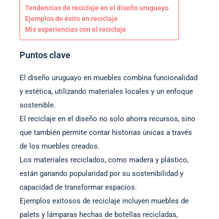
Tendencias de reciclaje en el diseño uruguayo
Ejemplos de éxito en reciclaje
Mis experiencias con el reciclaje
Puntos clave
El diseño uruguayo en muebles combina funcionalidad
y estética, utilizando materiales locales y un enfoque
sostenible.
El reciclaje en el diseño no solo ahorra recursos, sino
que también permite contar historias únicas a través
de los muebles creados.
Los materiales reciclados, como madera y plástico,
están ganando popularidad por su sostenibilidad y
capacidad de transformar espacios.
Ejemplos exitosos de reciclaje incluyen muebles de
palets y lámparas hechas de botellas recicladas,