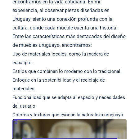
encontramos en la vida cotidiana. En mi
experiencia, al observar piezas diseñadas en
Uruguay, siento una conexión profunda con la
cultura, donde cada mueble cuenta una historia.
Entre las características más destacadas del diseño
de muebles uruguayo, encontramos:
Uso de materiales locales, como la madera de
eucalipto.
Estilos que combinan lo moderno con lo tradicional.
Enfoque en la sostenibilidad y el reciclaje de
materiales.
Funcionalidad que se adapta al espacio y necesidades
del usuario.
Colores y texturas que evocan la naturaleza uruguaya.