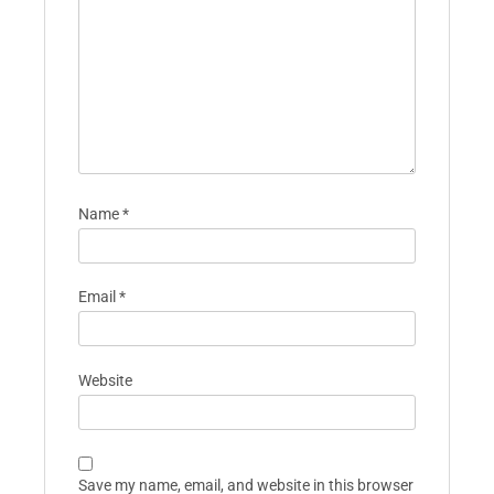
Name
*
Email
*
Website
Save my name, email, and website in this browser