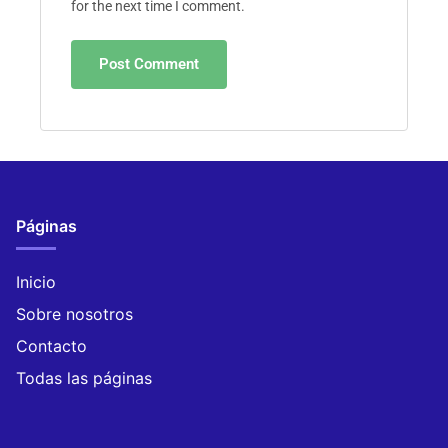
for the next time I comment.
Páginas
Inicio
Sobre nosotros
Contacto
Todas las páginas