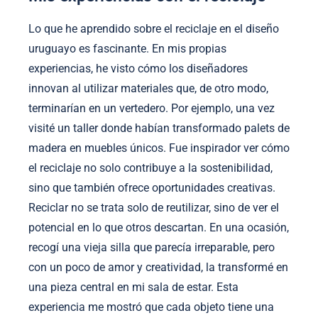
Lo que he aprendido sobre el reciclaje en el diseño
uruguayo es fascinante. En mis propias
experiencias, he visto cómo los diseñadores
innovan al utilizar materiales que, de otro modo,
terminarían en un vertedero. Por ejemplo, una vez
visité un taller donde habían transformado palets de
madera en muebles únicos. Fue inspirador ver cómo
el reciclaje no solo contribuye a la sostenibilidad,
sino que también ofrece oportunidades creativas.
Reciclar no se trata solo de reutilizar, sino de ver el
potencial en lo que otros descartan. En una ocasión,
recogí una vieja silla que parecía irreparable, pero
con un poco de amor y creatividad, la transformé en
una pieza central en mi sala de estar. Esta
experiencia me mostró que cada objeto tiene una