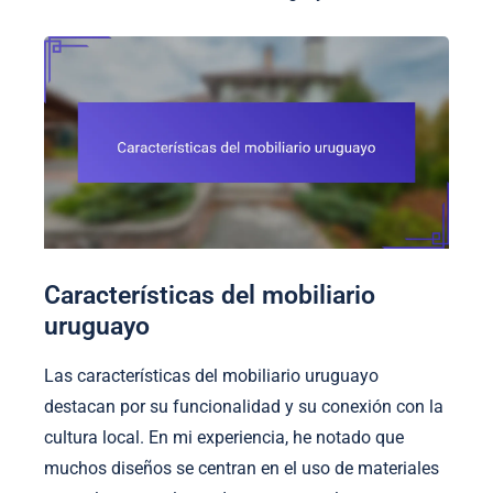
Características del mobiliario
uruguayo
Las características del mobiliario uruguayo
destacan por su funcionalidad y su conexión con la
cultura local. En mi experiencia, he notado que
muchos diseños se centran en el uso de materiales