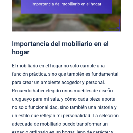
Importancia del mobiliario en el
hogar
El mobiliario en el hogar no solo cumple una
función práctica, sino que también es fundamental
para crear un ambiente acogedor y personal.
Recuerdo haber elegido unos muebles de diseño
uruguayo para mi sala, y cómo cada pieza aporta
no solo funcionalidad, sino también una historia y
un estilo que reflejan mi personalidad. La selección
adecuada de mobiliario puede transformar un
espacio ordinario en un hogar lleno de carácter y