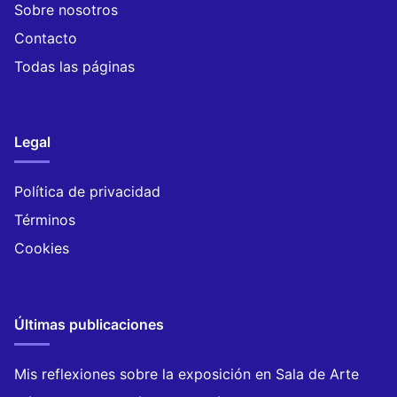
Sobre nosotros
Contacto
Todas las páginas
Legal
Política de privacidad
Términos
Cookies
Últimas publicaciones
Mis reflexiones sobre la exposición en Sala de Arte