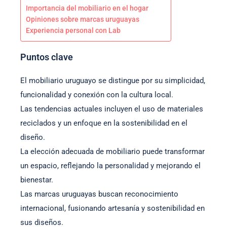
Importancia del mobiliario en el hogar
Opiniones sobre marcas uruguayas
Experiencia personal con Lab
Puntos clave
El mobiliario uruguayo se distingue por su simplicidad,
funcionalidad y conexión con la cultura local.
Las tendencias actuales incluyen el uso de materiales
reciclados y un enfoque en la sostenibilidad en el
diseño.
La elección adecuada de mobiliario puede transformar
un espacio, reflejando la personalidad y mejorando el
bienestar.
Las marcas uruguayas buscan reconocimiento
internacional, fusionando artesanía y sostenibilidad en
sus diseños.