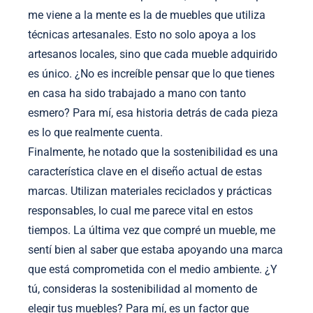
me viene a la mente es la de muebles que utiliza
técnicas artesanales. Esto no solo apoya a los
artesanos locales, sino que cada mueble adquirido
es único. ¿No es increíble pensar que lo que tienes
en casa ha sido trabajado a mano con tanto
esmero? Para mí, esa historia detrás de cada pieza
es lo que realmente cuenta.
Finalmente, he notado que la sostenibilidad es una
característica clave en el diseño actual de estas
marcas. Utilizan materiales reciclados y prácticas
responsables, lo cual me parece vital en estos
tiempos. La última vez que compré un mueble, me
sentí bien al saber que estaba apoyando una marca
que está comprometida con el medio ambiente. ¿Y
tú, consideras la sostenibilidad al momento de
elegir tus muebles? Para mí, es un factor que