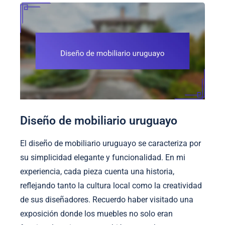
Diseño de mobiliario uruguayo
El diseño de mobiliario uruguayo se caracteriza por
su simplicidad elegante y funcionalidad. En mi
experiencia, cada pieza cuenta una historia,
reflejando tanto la cultura local como la creatividad
de sus diseñadores. Recuerdo haber visitado una
exposición donde los muebles no solo eran