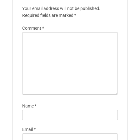
Your email address will not be published.
Required fields are marked
*
Comment
*
Name
*
Email
*