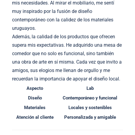
mis necesidades. Al mirar el mobiliario, me sentí
muy inspirado por la fusión de diseño
contemporáneo con la calidez de los materiales
uruguayos.
Además, la calidad de los productos que ofrecen
supera mis expectativas. He adquirido una mesa de
comedor que no solo es funcional, sino también
una obra de arte en sí misma. Cada vez que invito a
amigos, sus elogios me llenan de orgullo y me
recuerdan la importancia de apoyar el diseño local.
Aspecto
Lab
Diseño
Contemporáneo y funcional
Materiales
Locales y sostenibles
Atención al cliente
Personalizada y amigable