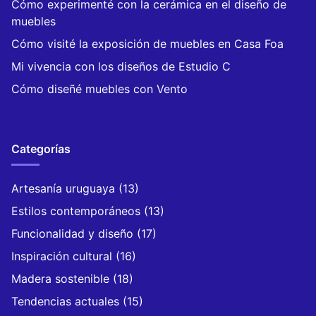
Cómo experimenté con la cerámica en el diseño de
muebles
Cómo visité la exposición de muebles en Casa Foa
Mi vivencia con los diseños de Estudio C
Cómo diseñé muebles con Vento
Categorías
Artesanía uruguaya
(13)
Estilos contemporáneos
(13)
Funcionalidad y diseño
(17)
Inspiración cultural
(16)
Madera sostenible
(18)
Tendencias actuales
(15)