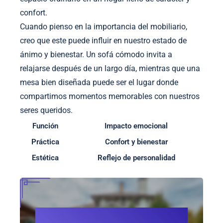
confort.
Cuando pienso en la importancia del mobiliario,
creo que este puede influir en nuestro estado de
ánimo y bienestar. Un sofá cómodo invita a
relajarse después de un largo día, mientras que una
mesa bien diseñada puede ser el lugar donde
compartimos momentos memorables con nuestros
seres queridos.
Función
Impacto emocional
Práctica
Confort y bienestar
Estética
Reflejo de personalidad