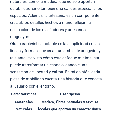
naturales, como la madera, que no solo aportan
durabilidad, sino también una calidez especial a los
espacios. Además, la artesanía es un componente
crucial; los detalles hechos a mano reflejan la
dedicación de los diseñadores y artesanos
uruguayos.
Otra característica notable es la simplicidad en las
líneas y formas, que crean un ambiente acogedor y
relajante. He visto cómo este enfoque minimalista
puede transformar un espacio, dándole una
sensación de libertad y calma. En mi opinión, cada
pieza de mobiliario cuenta una historia que conecta
al usuario con el entorno.
Características
Descripción
Materiales
Madera, fibras naturales y textiles
Naturales
locales que aportan un carácter único.