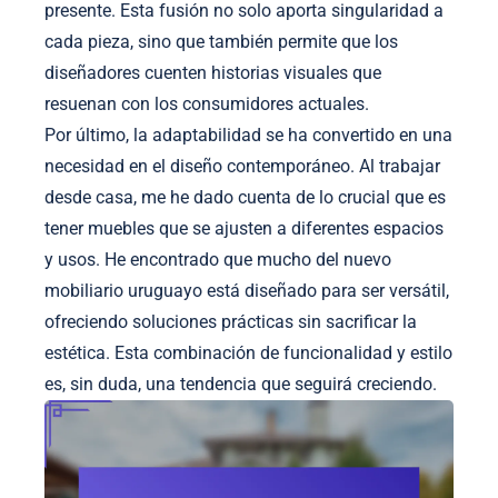
presente. Esta fusión no solo aporta singularidad a
cada pieza, sino que también permite que los
diseñadores cuenten historias visuales que
resuenan con los consumidores actuales.
Por último, la adaptabilidad se ha convertido en una
necesidad en el diseño contemporáneo. Al trabajar
desde casa, me he dado cuenta de lo crucial que es
tener muebles que se ajusten a diferentes espacios
y usos. He encontrado que mucho del nuevo
mobiliario uruguayo está diseñado para ser versátil,
ofreciendo soluciones prácticas sin sacrificar la
estética. Esta combinación de funcionalidad y estilo
es, sin duda, una tendencia que seguirá creciendo.