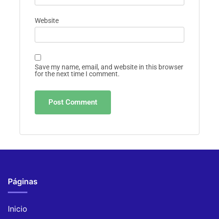
Website
Save my name, email, and website in this browser
for the next time I comment.
Páginas
Inicio