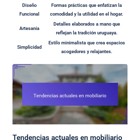
Diseño
Formas prácticas que enfatizan la
Funcional
comodidad y la utilidad en el hogar.
Detalles elaborados a mano que
Artesanía
reflejan la tradición uruguaya.
Estilo minimalista que crea espacios
Simplicidad
acogedores y relajantes.
Tendencias actuales en mobiliario