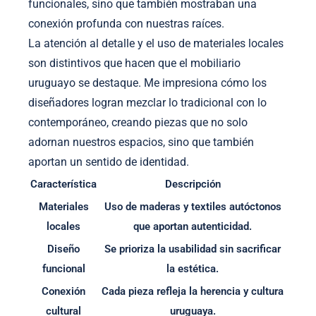
funcionales, sino que también mostraban una
conexión profunda con nuestras raíces.
La atención al detalle y el uso de materiales locales
son distintivos que hacen que el mobiliario
uruguayo se destaque. Me impresiona cómo los
diseñadores logran mezclar lo tradicional con lo
contemporáneo, creando piezas que no solo
adornan nuestros espacios, sino que también
aportan un sentido de identidad.
Característica
Descripción
Materiales
Uso de maderas y textiles autóctonos
locales
que aportan autenticidad.
Diseño
Se prioriza la usabilidad sin sacrificar
funcional
la estética.
Conexión
Cada pieza refleja la herencia y cultura
cultural
uruguaya.