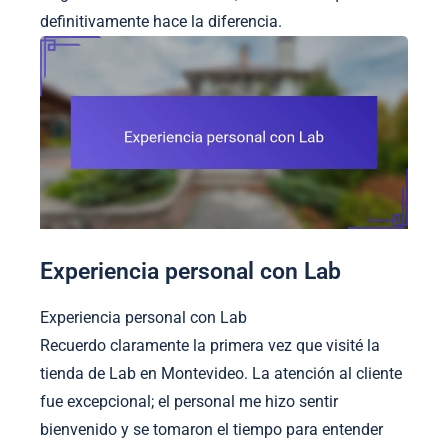
definitivamente hace la diferencia.
Experiencia personal con Lab
Experiencia personal con Lab
Recuerdo claramente la primera vez que visité la
tienda de Lab en Montevideo. La atención al cliente
fue excepcional; el personal me hizo sentir
bienvenido y se tomaron el tiempo para entender