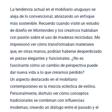
La tendencia actual en el mobiliario uruguayo se
aleja de lo convencional, abrazando un enfoque
más sostenible. Recuerdo cuando visité un estudio
de diseño en Montevideo y los creativos hablaban
con pasión sobre el uso de maderas recicladas. Me
impresionó ver cómo transformaban materiales
que, en otras manos, podrían haberse desperdiciado
en piezas elegantes y funcionales. ¿No es
fascinante cómo un cambio de perspectiva puede
dar nueva vida a lo que creíamos perdido?
Un aspecto destacado en el mobiliario
contemporáneo es la mezcla ecléctica de estilos.
Personalmente, disfruto ver cómo conceptos
tradicionales se combinan con influencias
modernas, creando un diálogo entre el pasado y el