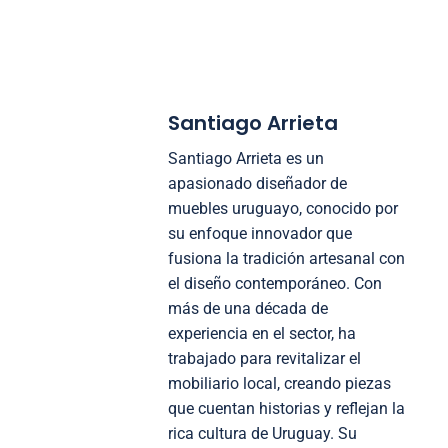
Santiago Arrieta
Santiago Arrieta es un
apasionado diseñador de
muebles uruguayo, conocido por
su enfoque innovador que
fusiona la tradición artesanal con
el diseño contemporáneo. Con
más de una década de
experiencia en el sector, ha
trabajado para revitalizar el
mobiliario local, creando piezas
que cuentan historias y reflejan la
rica cultura de Uruguay. Su