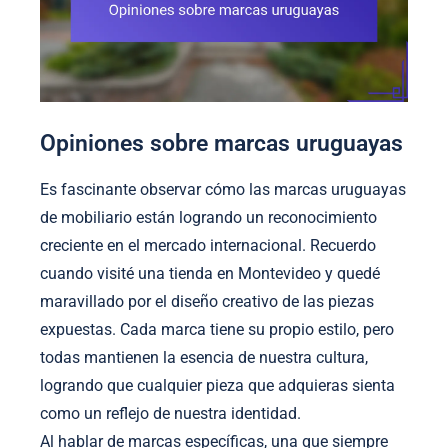
Opiniones sobre marcas uruguayas
Es fascinante observar cómo las marcas uruguayas
de mobiliario están logrando un reconocimiento
creciente en el mercado internacional. Recuerdo
cuando visité una tienda en Montevideo y quedé
maravillado por el diseño creativo de las piezas
expuestas. Cada marca tiene su propio estilo, pero
todas mantienen la esencia de nuestra cultura,
logrando que cualquier pieza que adquieras sienta
como un reflejo de nuestra identidad.
Al hablar de marcas específicas, una que siempre