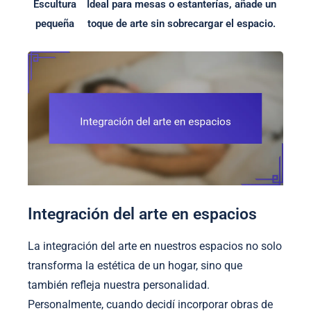
Escultura
Ideal para mesas o estanterías, añade un
pequeña
toque de arte sin sobrecargar el espacio.
Integración del arte en espacios
La integración del arte en nuestros espacios no solo
transforma la estética de un hogar, sino que
también refleja nuestra personalidad.
Personalmente, cuando decidí incorporar obras de