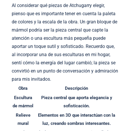
Al considerar qué piezas de Atchugarry elegir,
pienso que es importante tener en cuenta la paleta
de colores y la escala de la obra. Un gran bloque de
mármol podría ser la pieza central que capte la
atención o una escultura más pequeña puede
aportar un toque sutil y sofisticado. Recuerdo que,
al incorporar una de sus esculturas en mi hogar,
sentí cómo la energía del lugar cambió; la pieza se
convirtió en un punto de conversación y admiración
para mis invitados.
Obra
Descripción
Escultura
Pieza central que aporta elegancia y
de mármol
sofisticación.
Relieve
Elementos en 3D que interactúan con la
mural
luz, creando sombras interesantes.