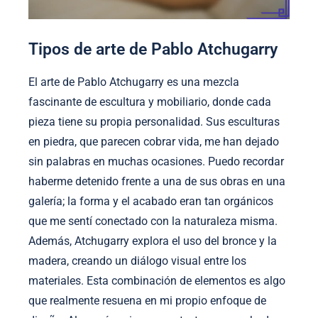
Tipos de arte de Pablo Atchugarry
El arte de Pablo Atchugarry es una mezcla
fascinante de escultura y mobiliario, donde cada
pieza tiene su propia personalidad. Sus esculturas
en piedra, que parecen cobrar vida, me han dejado
sin palabras en muchas ocasiones. Puedo recordar
haberme detenido frente a una de sus obras en una
galería; la forma y el acabado eran tan orgánicos
que me sentí conectado con la naturaleza misma.
Además, Atchugarry explora el uso del bronce y la
madera, creando un diálogo visual entre los
materiales. Esta combinación de elementos es algo
que realmente resuena en mi propio enfoque de