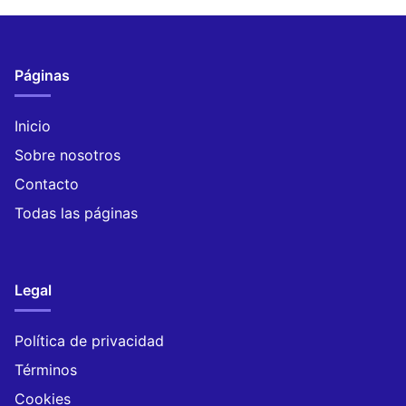
Páginas
Inicio
Sobre nosotros
Contacto
Todas las páginas
Legal
Política de privacidad
Términos
Cookies