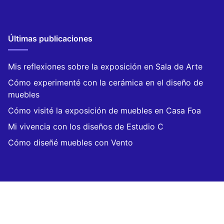
Últimas publicaciones
Mis reflexiones sobre la exposición en Sala de Arte
Cómo experimenté con la cerámica en el diseño de
muebles
Cómo visité la exposición de muebles en Casa Foa
Mi vivencia con los diseños de Estudio C
Cómo diseñé muebles con Vento
Categorías
Artesanía uruguaya
(13)