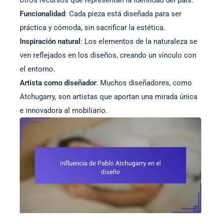
otros recursos que representan la identidad del país.
Funcionalidad
: Cada pieza está diseñada para ser
práctica y cómoda, sin sacrificar la estética.
Inspiración natural
: Los elementos de la naturaleza se
ven reflejados en los diseños, creando un vínculo con
el entorno.
Artista como diseñador
: Muchos diseñadores, como
Atchugarry, son artistas que aportan una mirada única
e innovadora al mobiliario.