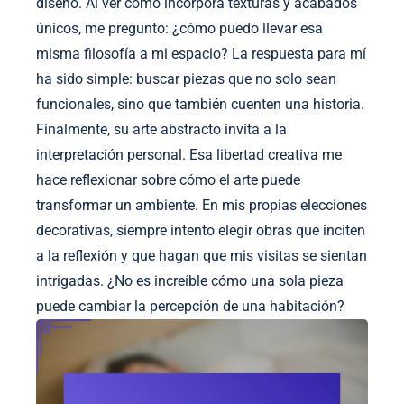
diseño. Al ver cómo incorpora texturas y acabados
únicos, me pregunto: ¿cómo puedo llevar esa
misma filosofía a mi espacio? La respuesta para mí
ha sido simple: buscar piezas que no solo sean
funcionales, sino que también cuenten una historia.
Finalmente, su arte abstracto invita a la
interpretación personal. Esa libertad creativa me
hace reflexionar sobre cómo el arte puede
transformar un ambiente. En mis propias elecciones
decorativas, siempre intento elegir obras que inciten
a la reflexión y que hagan que mis visitas se sientan
intrigadas. ¿No es increíble cómo una sola pieza
puede cambiar la percepción de una habitación?