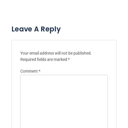
Leave A Reply
Your email address will not be published.
Required fields are marked
*
Comment
*