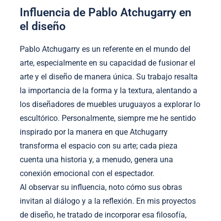
Influencia de Pablo Atchugarry en
el diseño
Pablo Atchugarry es un referente en el mundo del
arte, especialmente en su capacidad de fusionar el
arte y el diseño de manera única. Su trabajo resalta
la importancia de la forma y la textura, alentando a
los diseñadores de muebles uruguayos a explorar lo
escultórico. Personalmente, siempre me he sentido
inspirado por la manera en que Atchugarry
transforma el espacio con su arte; cada pieza
cuenta una historia y, a menudo, genera una
conexión emocional con el espectador.
Al observar su influencia, noto cómo sus obras
invitan al diálogo y a la reflexión. En mis proyectos
de diseño, he tratado de incorporar esa filosofía,