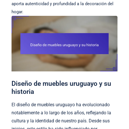
aporta autenticidad y profundidad a la decoración del
hogar.
Diseño de muebles uruguayo y su
historia
El diseño de muebles uruguayo ha evolucionado
notablemente a lo largo de los años, reflejando la
cultura y la identidad de nuestro país. Desde sus
inicios, este estilo ha sido influenciado por