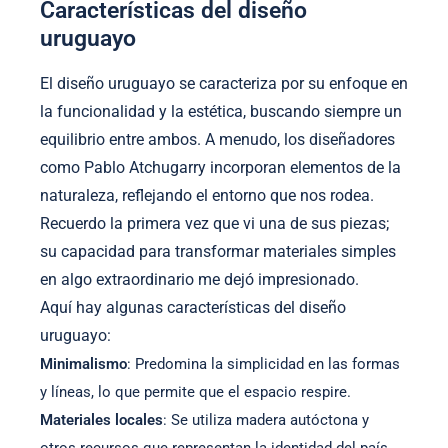
Características del diseño
uruguayo
El diseño uruguayo se caracteriza por su enfoque en
la funcionalidad y la estética, buscando siempre un
equilibrio entre ambos. A menudo, los diseñadores
como Pablo Atchugarry incorporan elementos de la
naturaleza, reflejando el entorno que nos rodea.
Recuerdo la primera vez que vi una de sus piezas;
su capacidad para transformar materiales simples
en algo extraordinario me dejó impresionado.
Aquí hay algunas características del diseño
uruguayo:
Minimalismo
: Predomina la simplicidad en las formas
y líneas, lo que permite que el espacio respire.
Materiales locales
: Se utiliza madera autóctona y