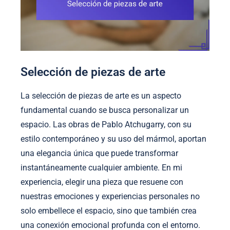
Selección de piezas de arte
La selección de piezas de arte es un aspecto
fundamental cuando se busca personalizar un
espacio. Las obras de Pablo Atchugarry, con su
estilo contemporáneo y su uso del mármol, aportan
una elegancia única que puede transformar
instantáneamente cualquier ambiente. En mi
experiencia, elegir una pieza que resuene con
nuestras emociones y experiencias personales no
solo embellece el espacio, sino que también crea
una conexión emocional profunda con el entorno.