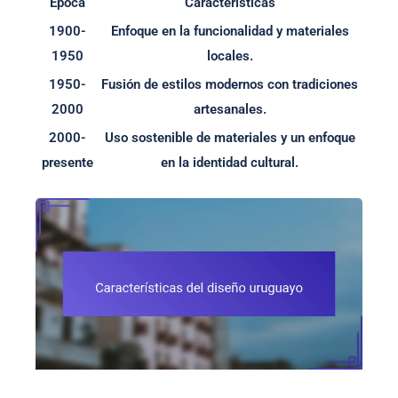
Época
Características
1900-
Enfoque en la funcionalidad y materiales
1950
locales.
1950-
Fusión de estilos modernos con tradiciones
2000
artesanales.
2000-
Uso sostenible de materiales y un enfoque
presente
en la identidad cultural.