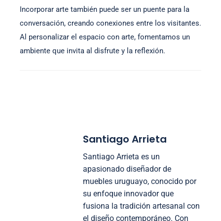
Incorporar arte también puede ser un puente para la
conversación, creando conexiones entre los visitantes.
Al personalizar el espacio con arte, fomentamos un
ambiente que invita al disfrute y la reflexión.
Santiago Arrieta
Santiago Arrieta es un
apasionado diseñador de
muebles uruguayo, conocido por
su enfoque innovador que
fusiona la tradición artesanal con
el diseño contemporáneo. Con