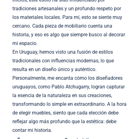
tradiciones artesanales y un profundo respeto por
los materiales locales. Para mí, esto se siente muy
cercano. Cada pieza de mobiliario cuenta una
historia, y eso es algo que siempre busco al decorar
mi espacio.
En Uruguay, hemos visto una fusión de estilos
tradicionales con influencias modernas, lo que
resulta en un diseño único y auténtico.
Personalmente, me encanta cómo los diseñadores
uruguayos, como Pablo Atchugarry, logran capturar
la esencia de la naturaleza en sus creaciones,
transformando lo simple en extraordinario. A la hora
de elegir muebles, siento que cada elección debe
reflejar algo más profundo que la estética: debe
contar mi historia.