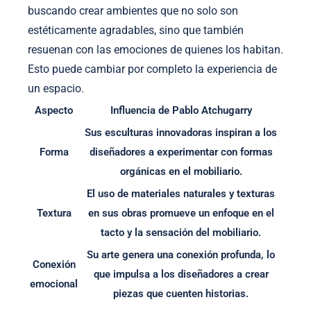
buscando crear ambientes que no solo son
estéticamente agradables, sino que también
resuenan con las emociones de quienes los habitan.
Esto puede cambiar por completo la experiencia de
un espacio.
Aspecto
Influencia de Pablo Atchugarry
Sus esculturas innovadoras inspiran a los
Forma
diseñadores a experimentar con formas
orgánicas en el mobiliario.
El uso de materiales naturales y texturas
Textura
en sus obras promueve un enfoque en el
tacto y la sensación del mobiliario.
Su arte genera una conexión profunda, lo
Conexión
que impulsa a los diseñadores a crear
emocional
piezas que cuenten historias.