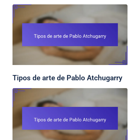
Tipos de arte de Pablo Atchugarry