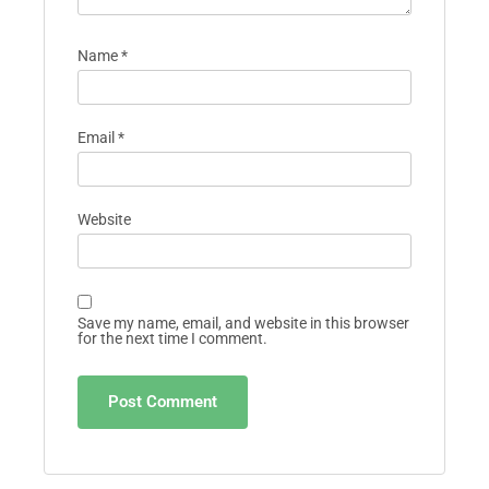
Name
*
Email
*
Website
Save my name, email, and website in this browser
for the next time I comment.