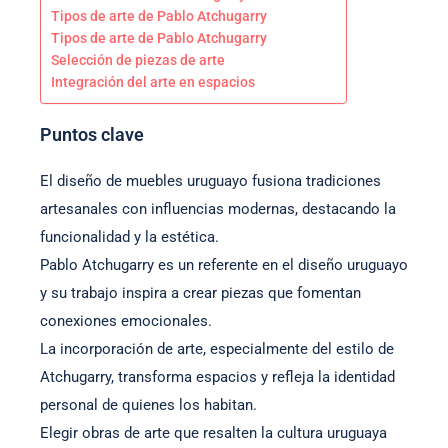
Tipos de arte de Pablo Atchugarry
Tipos de arte de Pablo Atchugarry
Selección de piezas de arte
Integración del arte en espacios
Puntos clave
El diseño de muebles uruguayo fusiona tradiciones
artesanales con influencias modernas, destacando la
funcionalidad y la estética.
Pablo Atchugarry es un referente en el diseño uruguayo
y su trabajo inspira a crear piezas que fomentan
conexiones emocionales.
La incorporación de arte, especialmente del estilo de
Atchugarry, transforma espacios y refleja la identidad
personal de quienes los habitan.
Elegir obras de arte que resalten la cultura uruguaya