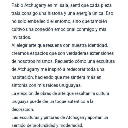
Pablo Atchugarry en mi sala, sentí que cada pieza
traía consigo una historia y una energía única. Eso
no solo embelleció el entorno, sino que también
cultivó una conexión emocional conmigo y mis
invitados.
Al elegir arte que resuena con nuestra identidad,
creamos espacios que son verdaderas extensiones
de nosotros mismos. Recuerdo cómo una escultura
de Atchugarry me inspiró a redecorar toda una
habitación, haciendo que me sintiera más en
sintonía con mis raíces uruguayas.
La elección de obras de arte que resaltan la cultura
uruguaya puede dar un toque auténtico a la
decoración.
Las esculturas y pinturas de Atchugarry aportan un
sentido de profundidad y modernidad.