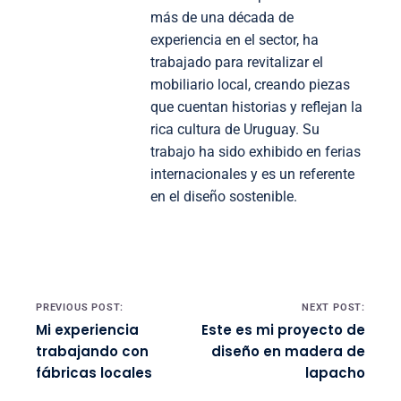
más de una década de
experiencia en el sector, ha
trabajado para revitalizar el
mobiliario local, creando piezas
que cuentan historias y reflejan la
rica cultura de Uruguay. Su
trabajo ha sido exhibido en ferias
internacionales y es un referente
en el diseño sostenible.
Post navigation
PREVIOUS POST:
NEXT POST:
Mi experiencia
Este es mi proyecto de
trabajando con
diseño en madera de
fábricas locales
lapacho